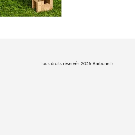
Tous droits réservés 2026 Barbone.fr