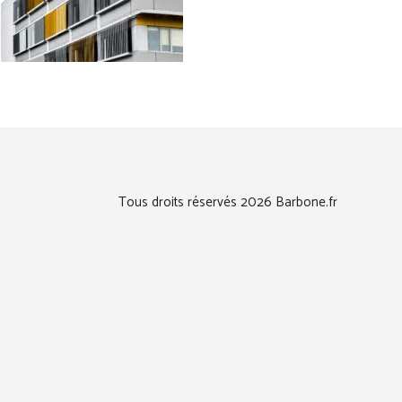
Tous droits réservés 2026 Barbone.fr