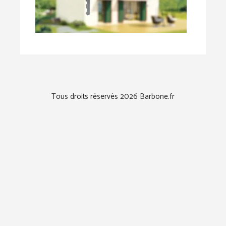
Tous droits réservés 2026 Barbone.fr