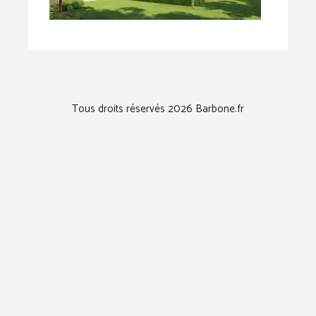
Tous droits réservés 2026 Barbone.fr