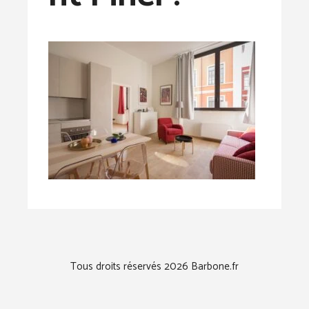
Tous droits réservés 2026 Barbone.fr