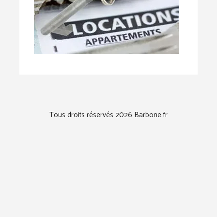
Tous droits réservés 2026 Barbone.fr