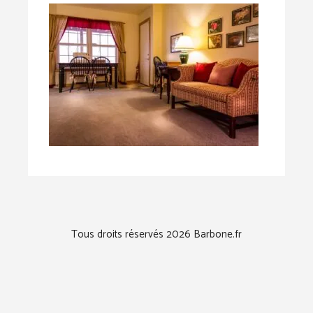
Tous droits réservés 2026 Barbone.fr