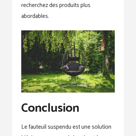
recherchez des produits plus
abordables.
Conclusion
Le fauteuil suspendu est une solution