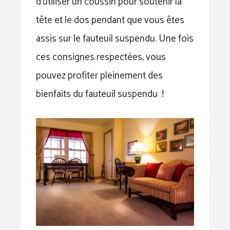
d’utiliser un coussin pour soutenir la
tête et le dos pendant que vous êtes
assis sur le fauteuil suspendu. Une fois
ces consignes respectées, vous
pouvez profiter pleinement des
bienfaits du fauteuil suspendu !