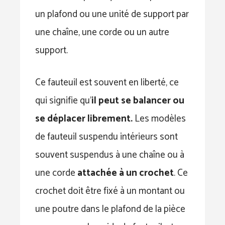
un plafond ou une unité de support par
une chaîne, une corde ou un autre
support.
Ce fauteuil est souvent en liberté, ce
qui signifie qu’
il peut se balancer ou
se déplacer librement.
Les modèles
de fauteuil suspendu intérieurs sont
souvent suspendus à une chaîne ou à
une corde
attachée à un crochet
. Ce
crochet doit être fixé à un montant ou
une poutre dans le plafond de la pièce