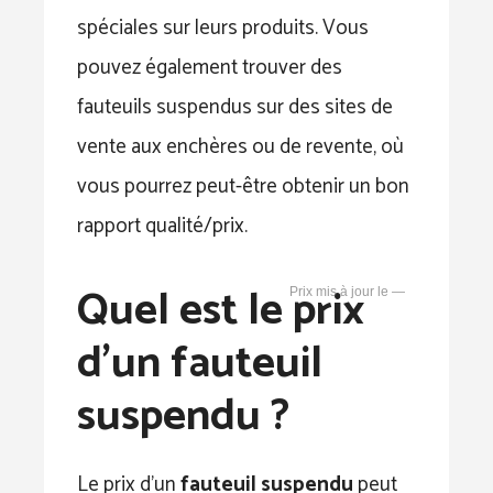
spéciales sur leurs produits. Vous
pouvez également trouver des
fauteuils suspendus sur des sites de
vente aux enchères ou de revente, où
vous pourrez peut-être obtenir un bon
rapport qualité/prix.
Quel est le prix
—
d’un fauteuil
suspendu ?
Le prix d’un
fauteuil suspendu
peut