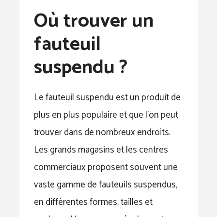
Où trouver un
fauteuil
suspendu ?
Le fauteuil suspendu est un produit de
plus en plus populaire et que l’on peut
trouver dans de nombreux endroits.
Les grands magasins et les centres
commerciaux proposent souvent une
vaste gamme de fauteuils suspendus,
en différentes formes, tailles et