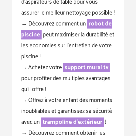
d’aspirateurs de table pour vous
assurer le meilleur nettoyage possible !
→ Découvrez comment un
robot de
piscine
peut maximiser la durabilité et
les économies sur l’entretien de votre
piscine !
→ Achetez votre
support mural tv
pour profiter des multiples avantages
qu’il offre !
→ Offrez à votre enfant des moments
inoubliables et garantissez sa sécurité
avec un
trampoline d’extérieur
!
→ Découvrez comment obtenir les