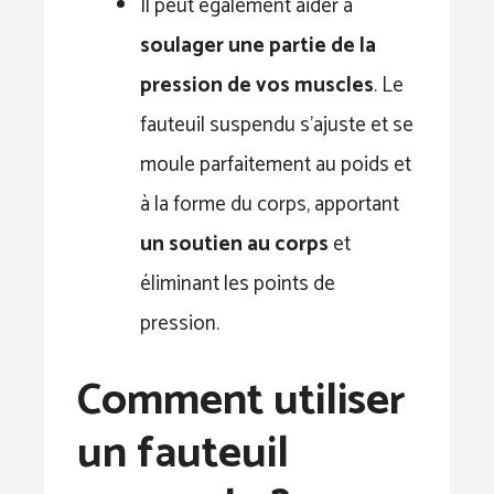
Il peut également aider à
soulager une partie de la
pression de vos muscles
. Le
fauteuil suspendu s’ajuste et se
moule parfaitement au poids et
à la forme du corps, apportant
un soutien au corps
et
éliminant les points de
pression.
Comment utiliser
un fauteuil