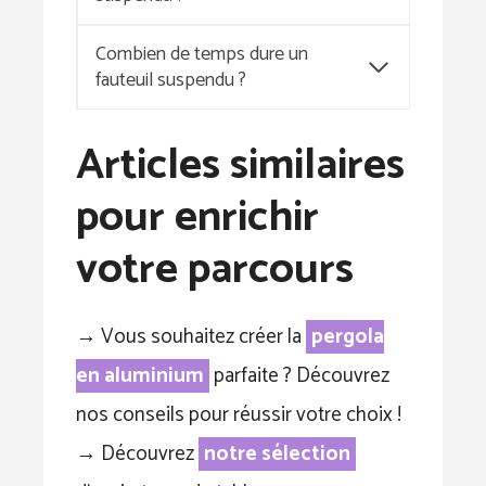
Combien de temps dure un
fauteuil suspendu ?
Articles similaires
pour enrichir
votre parcours
→ Vous souhaitez créer la
pergola
en aluminium
parfaite ? Découvrez
nos conseils pour réussir votre choix !
→ Découvrez
notre sélection