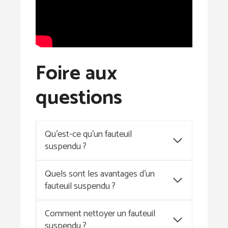
Foire aux
questions
Qu’est-ce qu’un fauteuil
suspendu ?
Quels sont les avantages d’un
fauteuil suspendu ?
Comment nettoyer un fauteuil
suspendu ?