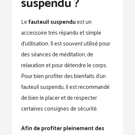
suspendu ?
Le
fauteuil suspendu
est un
accessoire très répandu et simple
d’utilisation. Il est souvent utilisé pour
des séances de méditation, de
relaxation et pour détendre le corps.
Pour bien profiter des bienfaits d’un
fauteuil suspendu, il est recommandé
de bien le placer et de respecter
certaines consignes de sécurité.
Afin de profiter pleinement des