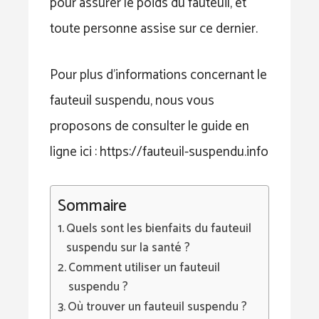
pour assurer le poids du fauteuil, et
toute personne assise sur ce dernier.
Pour plus d’informations concernant le
fauteuil suspendu, nous vous
proposons de consulter le guide en
ligne ici : https://fauteuil-suspendu.info
Sommaire
Quels sont les bienfaits du fauteuil
suspendu sur la santé ?
Comment utiliser un fauteuil
suspendu ?
Où trouver un fauteuil suspendu ?