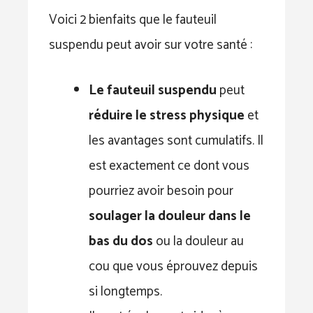
Voici 2 bienfaits que le fauteuil
suspendu peut avoir sur votre santé :
Le fauteuil suspendu
peut
réduire le stress physique
et
les avantages sont cumulatifs. Il
est exactement ce dont vous
pourriez avoir besoin pour
soulager la douleur dans le
bas du dos
ou la douleur au
cou que vous éprouvez depuis
si longtemps.