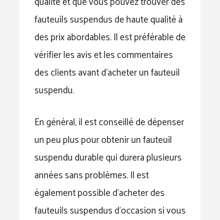
qualité et que vous pouvez trouver des
fauteuils suspendus de haute qualité à
des prix abordables. Il est préférable de
vérifier les avis et les commentaires
des clients avant d’acheter un fauteuil
suspendu.
En général, il est conseillé de dépenser
un peu plus pour obtenir un fauteuil
suspendu durable qui durera plusieurs
années sans problèmes. Il est
également possible d’acheter des
fauteuils suspendus d’occasion si vous