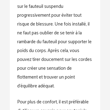
sur le fauteuil suspendu
progressivement pour éviter tout
risque de blessure. Une fois installé, il
ne faut pas oublier de se tenir à la
rambarde du fauteuil pour supporter le
poids du corps. Après cela, vous
pouvez tirer doucement sur les cordes
pour créer une sensation de
flottement et trouver un point
d’équilibre adéquat.
Pour plus de confort, il est préférable