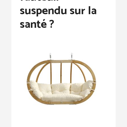
suspendu sur la
santé ?