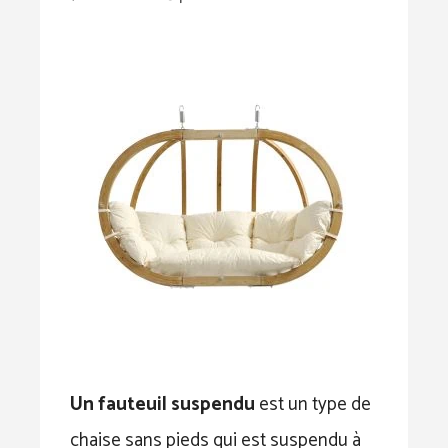
Un fauteuil suspendu
est un type de
chaise sans pieds qui est suspendu à