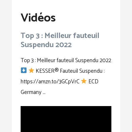
Vidéos
Top 3 : Meilleur fauteuil
Suspendu 2022
Top 3 : Meilleur fauteuil Suspendu 2022
KESSER® Fauteuil Suspendu :
https://amzn.to/3GCpVrC
ECD
Germany …