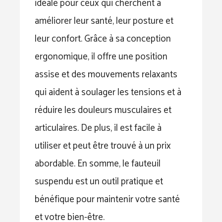
idéale pour ceux qui cherchent à
améliorer leur santé, leur posture et
leur confort. Grâce à sa conception
ergonomique, il offre une position
assise et des mouvements relaxants
qui aident à soulager les tensions et à
réduire les douleurs musculaires et
articulaires. De plus, il est facile à
utiliser et peut être trouvé à un prix
abordable. En somme, le fauteuil
suspendu est un outil pratique et
bénéfique pour maintenir votre santé
et votre bien-être.