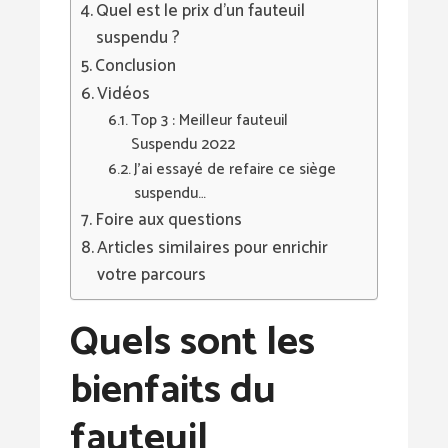
Quel est le prix d’un fauteuil
suspendu ?
Conclusion
Vidéos
Top 3 : Meilleur fauteuil
Suspendu 2022
J'ai essayé de refaire ce siège
suspendu…
Foire aux questions
Articles similaires pour enrichir
votre parcours
Quels sont les
bienfaits du
fauteuil