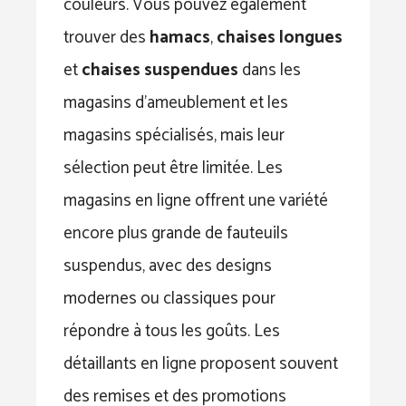
couleurs. Vous pouvez également
trouver des
hamacs
,
chaises longues
et
chaises suspendues
dans les
magasins d’ameublement et les
magasins spécialisés, mais leur
sélection peut être limitée. Les
magasins en ligne offrent une variété
encore plus grande de fauteuils
suspendus, avec des designs
modernes ou classiques pour
répondre à tous les goûts. Les
détaillants en ligne proposent souvent
des remises et des promotions