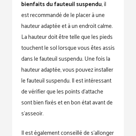
bienfaits du fauteuil suspendu
, il
est recommandé de le placer à une
hauteur adaptée et à un endroit calme.
La hauteur doit être telle que les pieds
touchent le sol lorsque vous êtes assis
dans le fauteuil suspendu. Une fois la
hauteur adaptée, vous pouvez installer
le fauteuil suspendu. Il est intéressant
de vérifier que les points d’attache
sont bien fixés et en bon état avant de
s’asseoir.
Il est également conseillé de s’allonger