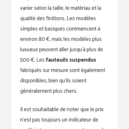
varier selon la taille, le matériau et la
qualité des finitions. Les modèles
simples et basiques commencent à
environ 80 €, mais les modèles plus
luxueux peuvent aller jusqu’à plus de
500 €. Les
fauteuils suspendus
fabriqués sur mesure sont également
disponibles, bien qu’ils soient
généralement plus chers.
Il est souhaitable de noter que le prix
n’est pas toujours un indicateur de