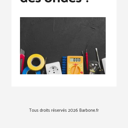
Tous droits réservés 2026 Barbone.fr