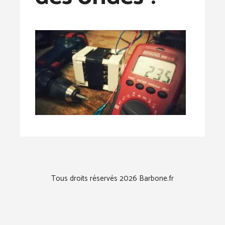
Tous droits réservés 2026 Barbone.fr