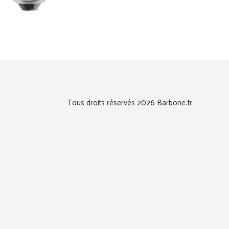
Tous droits réservés 2026 Barbone.fr