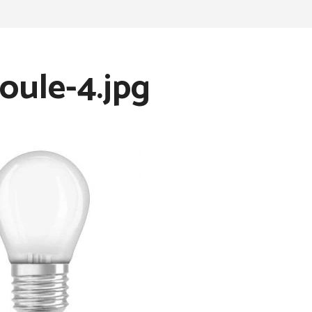
ule-4.jpg