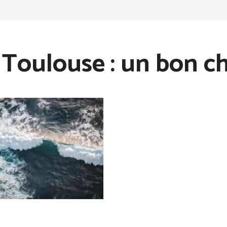
Toulouse : un bon ch