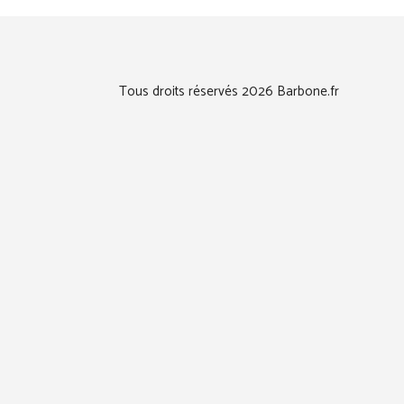
Tous droits réservés 2026 Barbone.fr