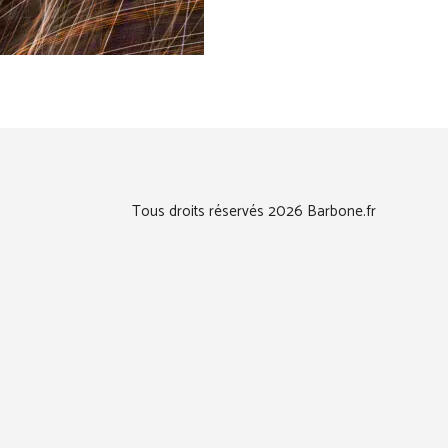
Tous droits réservés 2026 Barbone.fr