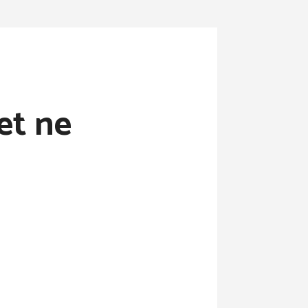
 et ne