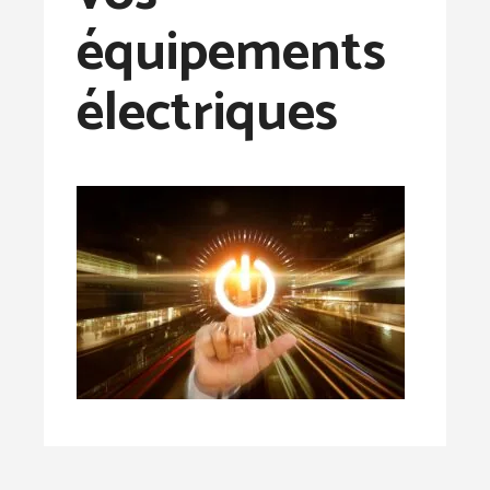
équipements
électriques