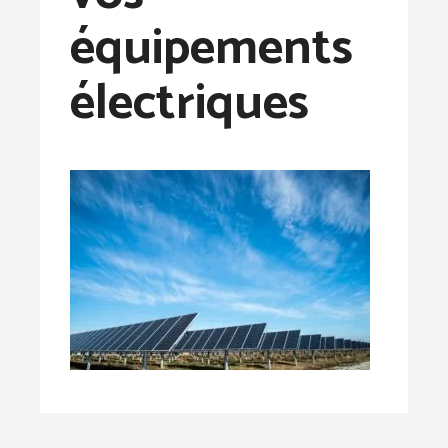
équipements
électriques