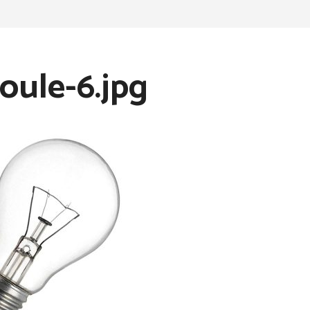
ule-6.jpg