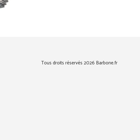
Tous droits réservés 2026 Barbone.fr