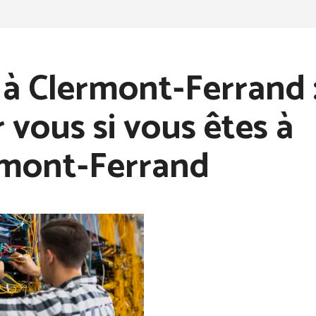
à Clermont-Ferrand : 
 vous si vous êtes à
rmont-Ferrand