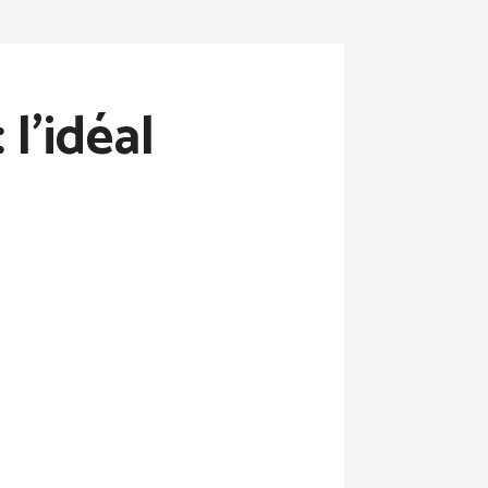
l’idéal