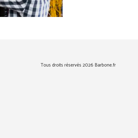
Tous droits réservés 2026 Barbone.fr