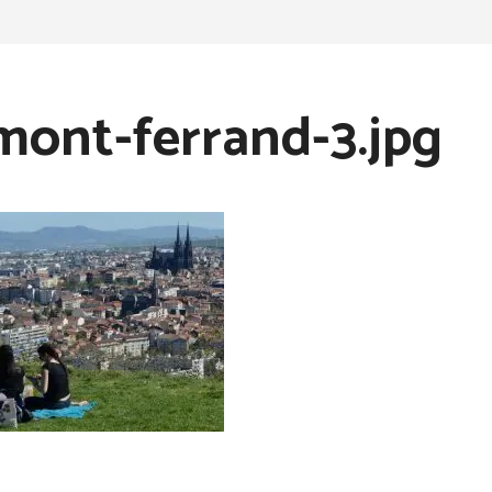
mont-ferrand-3.jpg