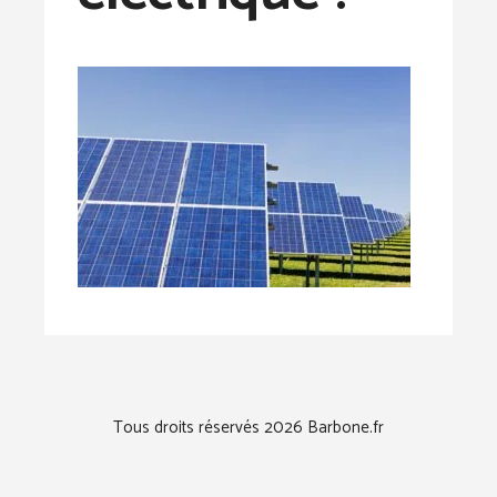
Tous droits réservés 2026 Barbone.fr