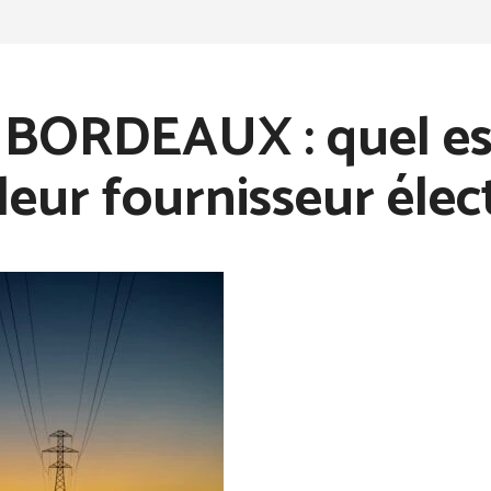
BORDEAUX : quel es
leur fournisseur élec