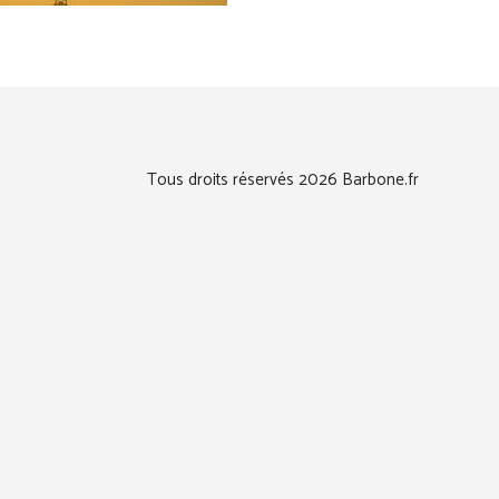
Tous droits réservés 2026 Barbone.fr