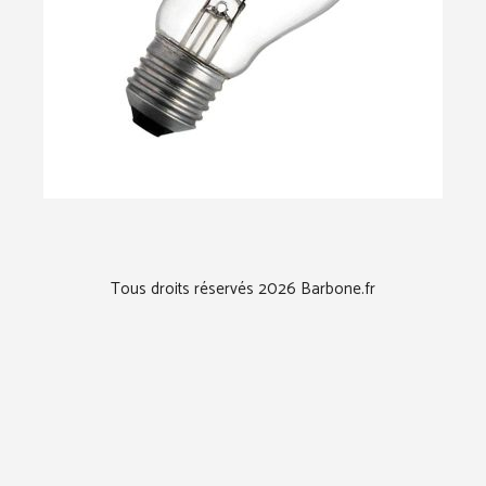
Tous droits réservés 2026 Barbone.fr