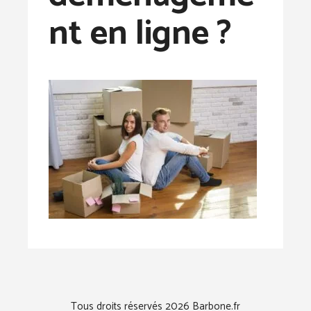
nt en ligne ?
Tous droits réservés 2026 Barbone.fr