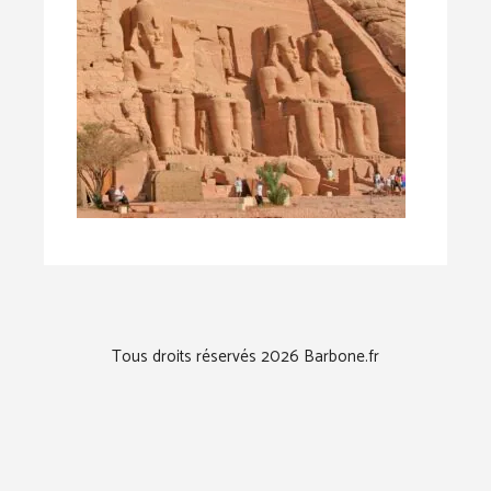
Tous droits réservés 2026 Barbone.fr