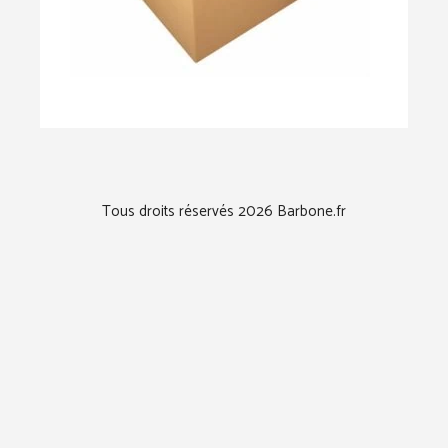
Tous droits réservés 2026 Barbone.fr