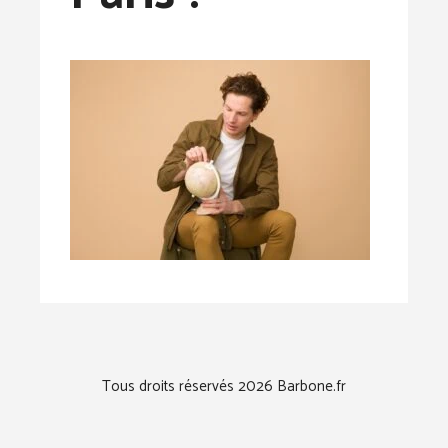
Tous droits réservés 2026 Barbone.fr