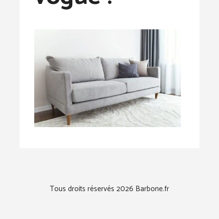
Tous droits réservés 2026 Barbone.fr