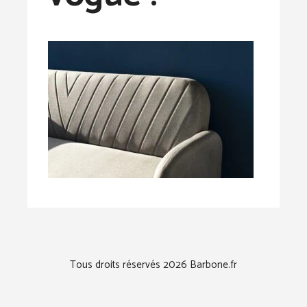
Tous droits réservés 2026 Barbone.fr