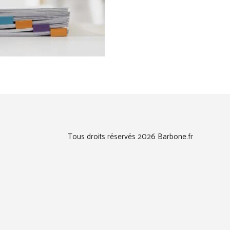
Tous droits réservés 2026 Barbone.fr