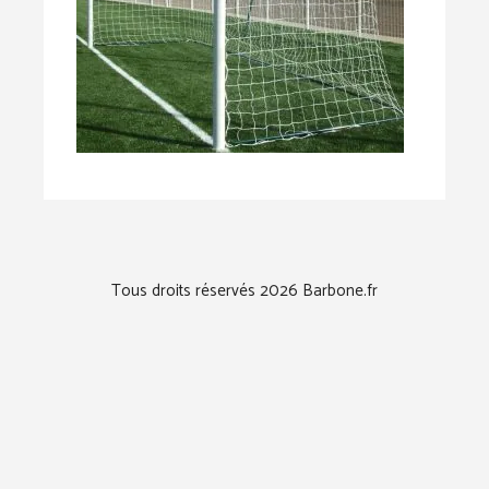
Tous droits réservés 2026 Barbone.fr