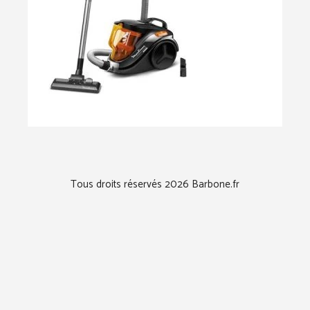
Tous droits réservés 2026 Barbone.fr