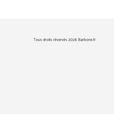
Tous droits réservés 2026 Barbone.fr