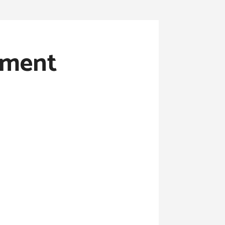
omment