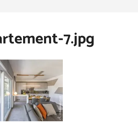
rtement-7.jpg