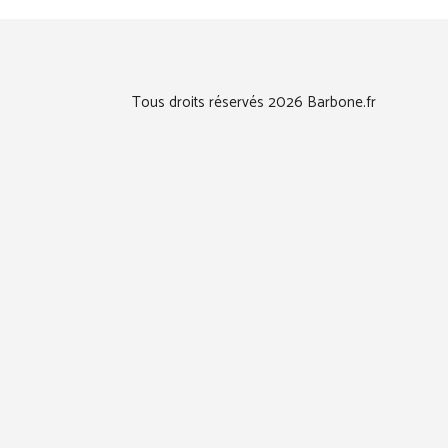
Tous droits réservés 2026 Barbone.fr