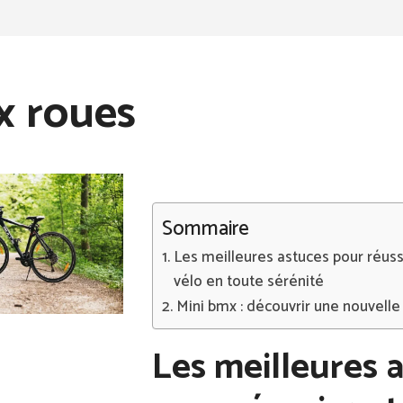
x roues
Sommaire
Les meilleures astuces pour réussi
vélo en toute sérénité
Mini bmx : découvrir une nouvelle 
Les meilleures 