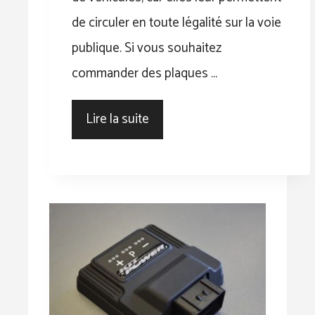
de circuler en toute légalité sur la voie
publique. Si vous souhaitez
commander des plaques …
Lire la suite