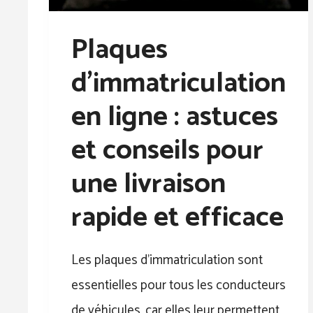
Plaques
d’immatriculation
en ligne : astuces
et conseils pour
une livraison
rapide et efficace
Les plaques d’immatriculation sont
essentielles pour tous les conducteurs
de véhicules, car elles leur permettent