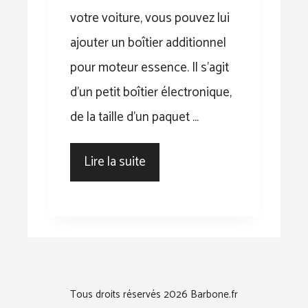
votre voiture, vous pouvez lui
ajouter un boîtier additionnel
pour moteur essence. Il s’agit
d’un petit boîtier électronique,
de la taille d’un paquet …
Lire la suite
Tous droits réservés 2026 Barbone.fr