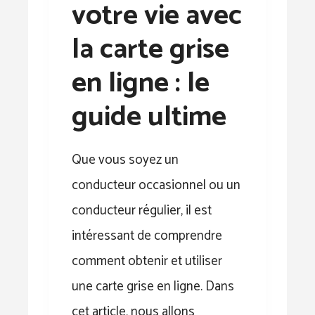
votre vie avec
la carte grise
en ligne : le
guide ultime
Que vous soyez un
conducteur occasionnel ou un
conducteur régulier, il est
intéressant de comprendre
comment obtenir et utiliser
une carte grise en ligne. Dans
cet article, nous allons