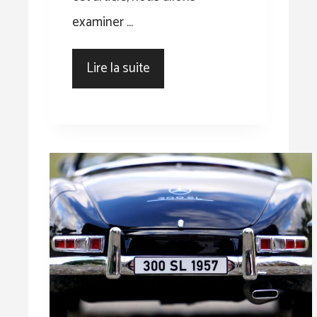
examiner …
Lire la suite