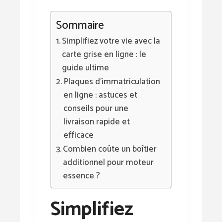
Sommaire
Simplifiez votre vie avec la
carte grise en ligne : le
guide ultime
Plaques d’immatriculation
en ligne : astuces et
conseils pour une
livraison rapide et
efficace
Combien coûte un boîtier
additionnel pour moteur
essence ?
Simplifiez