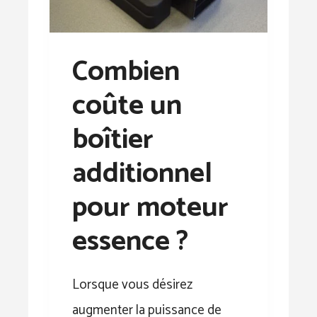
Combien
coûte un
boîtier
additionnel
pour moteur
essence ?
Lorsque vous désirez
augmenter la puissance de