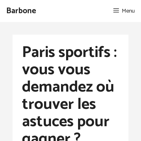
Aller
Barbone
Menu
au
contenu
Paris sportifs :
vous vous
demandez où
trouver les
astuces pour
gagner ?