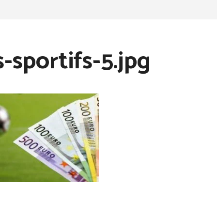
s-sportifs-5.jpg