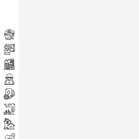
Achats
Arts
Entreprise
Informatique
Jeux
Loisirs
Maison
Santé