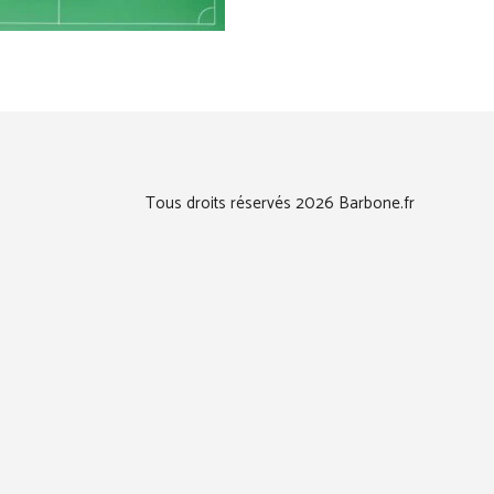
Tous droits réservés 2026 Barbone.fr