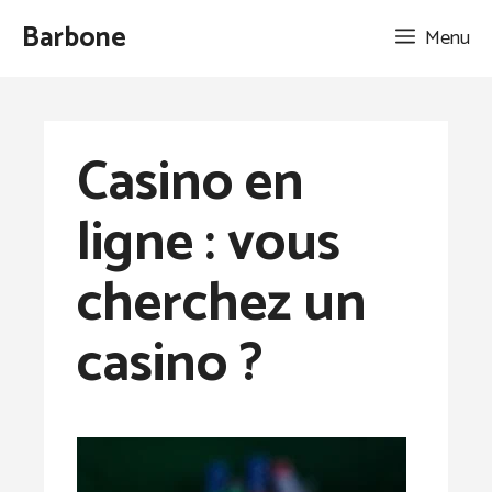
Aller
Barbone
Menu
au
contenu
Casino en
ligne : vous
cherchez un
casino ?