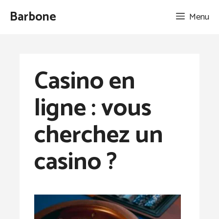
Aller
Barbone
Menu
au
contenu
Casino en
ligne : vous
cherchez un
casino ?