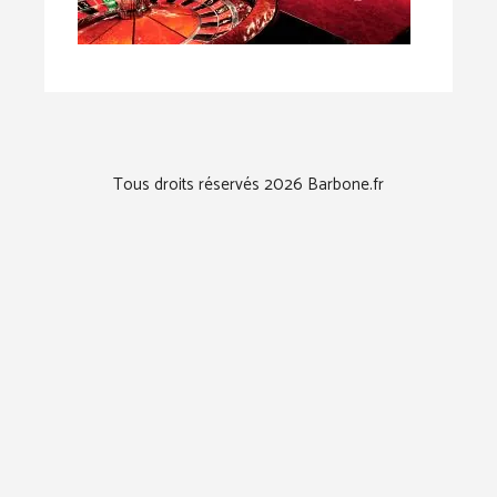
Tous droits réservés 2026 Barbone.fr