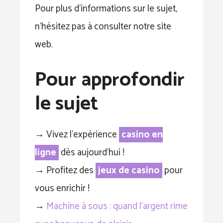
Pour plus d’informations sur le sujet,
n’hésitez pas à consulter notre site
web.
Pour approfondir
le sujet
→ Vivez l’expérience
casino en
ligne
dès aujourd’hui !
→ Profitez des
jeux de casino
pour
vous enrichir !
→
Machine à sous : quand l’argent rime