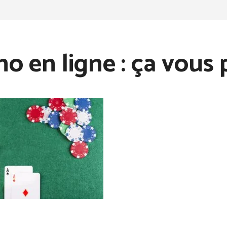
no en ligne : ça vous 