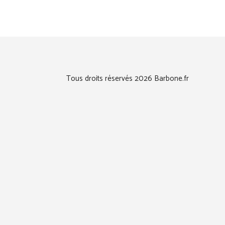
Tous droits réservés 2026 Barbone.fr