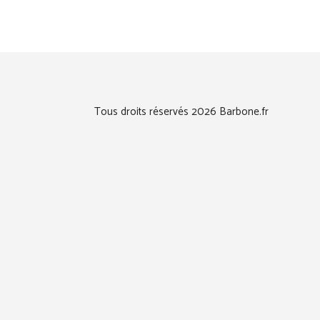
Tous droits réservés 2026 Barbone.fr