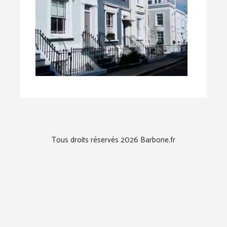
Tous droits réservés 2026 Barbone.fr