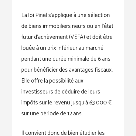
La loi Pinel s’applique à une sélection
de biens immobiliers neufs ou en l’état
futur d’achèvement (VEFA) et doit être
louée à un prix inférieur au marché
pendant une durée minimale de 6 ans
pour bénéficier des avantages fiscaux.
Elle offre la possibilité aux
investisseurs de déduire de leurs
impôts sur le revenu jusqu’à 63 000 €
sur une période de 12 ans.
Il convient donc de bien étudier les