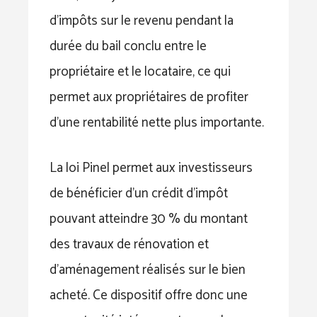
d’impôts sur le revenu pendant la
durée du bail conclu entre le
propriétaire et le locataire, ce qui
permet aux propriétaires de profiter
d’une rentabilité nette plus importante.
La loi Pinel permet aux investisseurs
de bénéficier d’un crédit d’impôt
pouvant atteindre 30 % du montant
des travaux de rénovation et
d’aménagement réalisés sur le bien
acheté. Ce dispositif offre donc une