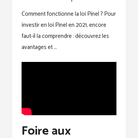
Comment fonctionne la loi Pinel ? Pour
investir en loi Pinel en 2021, encore
faut-il la comprendre : découvrez les
avantages et …
Foire aux