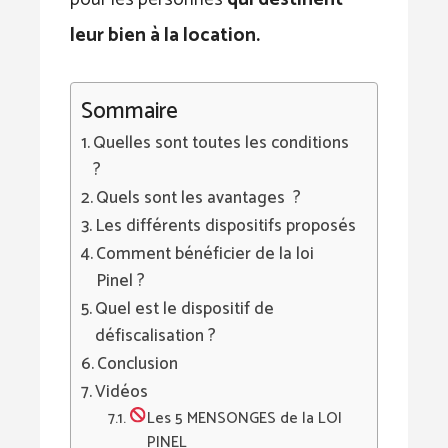
leur bien à la location.
Sommaire
Quelles sont toutes les conditions
?
Quels sont les avantages ?
Les différents dispositifs proposés
Comment bénéficier de la loi
Pinel ?
Quel est le dispositif de
défiscalisation ?
Conclusion
Vidéos
Les 5 MENSONGES de la LOI
PINEL