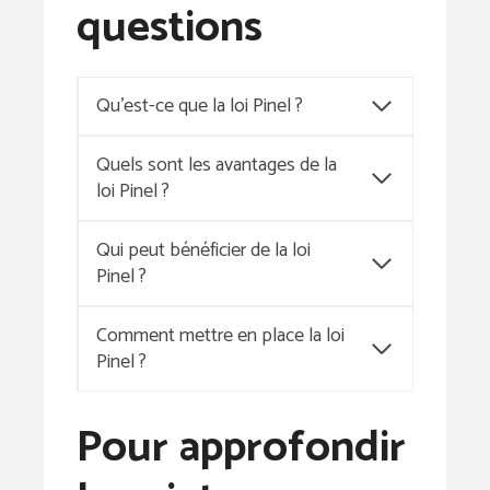
questions
Qu’est-ce que la loi Pinel ?
Quels sont les avantages de la
loi Pinel ?
Qui peut bénéficier de la loi
Pinel ?
Comment mettre en place la loi
Pinel ?
Pour approfondir