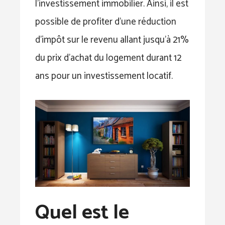
l’investissement immobilier. Ainsi, il est
possible de profiter d’une réduction
d’impôt sur le revenu allant jusqu’à 21%
du prix d’achat du logement durant 12
ans pour un investissement locatif.
Quel est le