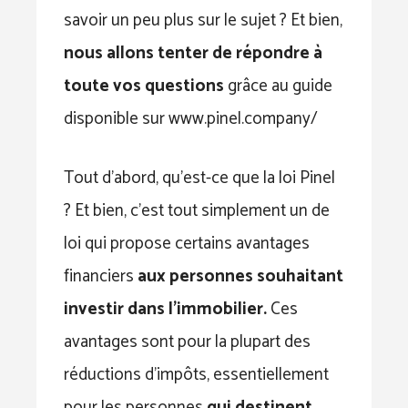
savoir un peu plus sur le sujet ? Et bien,
nous allons tenter de répondre à
toute vos questions
grâce au guide
disponible sur www.pinel.company/
Tout d’abord, qu’est-ce que la loi Pinel
? Et bien, c’est tout simplement un de
loi qui propose certains avantages
financiers
aux personnes souhaitant
investir dans l’immobilier.
Ces
avantages sont pour la plupart des
réductions d’impôts, essentiellement
pour les personnes
qui destinent