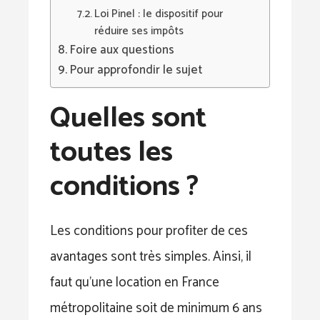
Loi Pinel : le dispositif pour
réduire ses impôts
Foire aux questions
Pour approfondir le sujet
Quelles sont
toutes les
conditions ?
Les conditions pour profiter de ces
avantages sont très simples. Ainsi, il
faut qu’une location en France
métropolitaine soit de minimum 6 ans