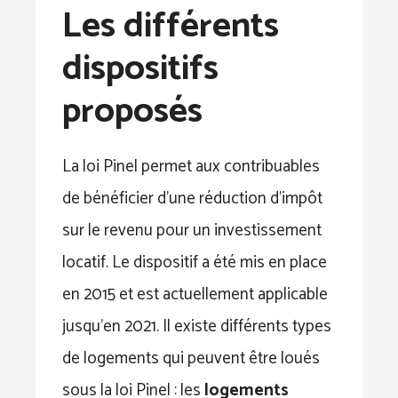
Les différents
dispositifs
proposés
La loi Pinel permet aux contribuables
de bénéficier d’une réduction d’impôt
sur le revenu pour un investissement
locatif. Le dispositif a été mis en place
en 2015 et est actuellement applicable
jusqu’en 2021. Il existe différents types
de logements qui peuvent être loués
sous la loi Pinel : les
logements