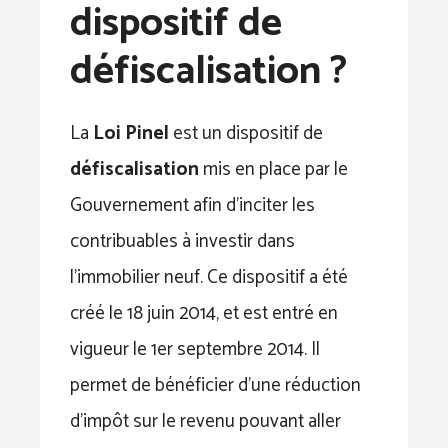
dispositif de
défiscalisation ?
La
Loi Pinel
est un dispositif de
défiscalisation
mis en place par le
Gouvernement afin d’inciter les
contribuables à investir dans
l’immobilier neuf. Ce dispositif a été
créé le 18 juin 2014, et est entré en
vigueur le 1er septembre 2014. Il
permet de bénéficier d’une réduction
d’impôt sur le revenu pouvant aller