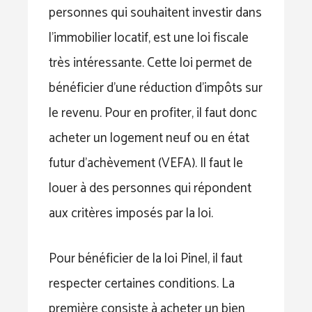
personnes qui souhaitent investir dans
l’immobilier locatif, est une loi fiscale
très intéressante. Cette loi permet de
bénéficier d’une réduction d’impôts sur
le revenu. Pour en profiter, il faut donc
acheter un logement neuf ou en état
futur d’achèvement (VEFA). Il faut le
louer à des personnes qui répondent
aux critères imposés par la loi.
Pour bénéficier de la loi Pinel, il faut
respecter certaines conditions. La
première consiste à acheter un bien