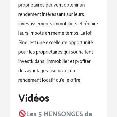
propriétaires peuvent obtenir un
rendement intéressant sur leurs
investissements immobiliers et réduire
leurs impôts en même temps. La loi
Pinel est une excellente opportunité
pour les propriétaires qui souhaitent
investir dans l’immobilier et profiter
des avantages fiscaux et du
rendement locatif qu’elle offre.
Vidéos
Les 5 MENSONGES de