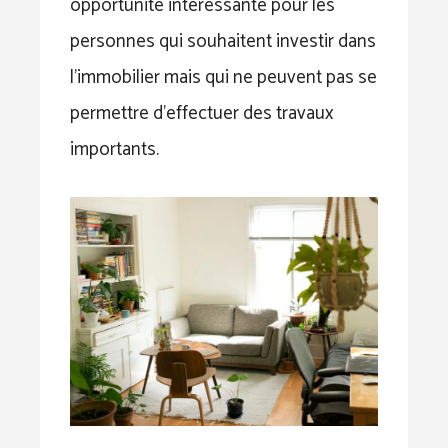
opportunité intéressante pour les
personnes qui souhaitent investir dans
l’immobilier mais qui ne peuvent pas se
permettre d’effectuer des travaux
importants.