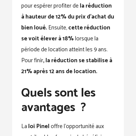
pour espérer profiter de
la réduction
à hauteur de 12% du prix d’achat du
bien loué.
Ensuite,
cette réduction
se voit élever à 18%
lorsque la
période de location atteint les 9 ans.
Pour finir
, la réduction se stabilise à
21% après 12 ans de location.
Quels sont les
avantages ?
La
loi Pinel
offre l’opportunité aux