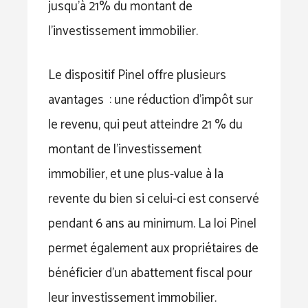
jusqu’à 21% du montant de
l’investissement immobilier.
Le dispositif Pinel offre plusieurs
avantages : une réduction d’impôt sur
le revenu, qui peut atteindre 21 % du
montant de l’investissement
immobilier, et une plus-value à la
revente du bien si celui-ci est conservé
pendant 6 ans au minimum. La loi Pinel
permet également aux propriétaires de
bénéficier d’un abattement fiscal pour
leur investissement immobilier.