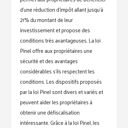
d’une réduction d’impôt allant jusqu’à
21% du montant de leur
investissement et propose des
conditions très avantageuses. La loi
Pinel offre aux propriétaires une
sécurité et des avantages
considérables s’ils respectent les
conditions. Les dispositifs proposés
par la loi Pinel sont divers et variés et
peuvent aider les propriétaires à
obtenir une défiscalisation
intéressante. Grâce à la loi Pinel, les