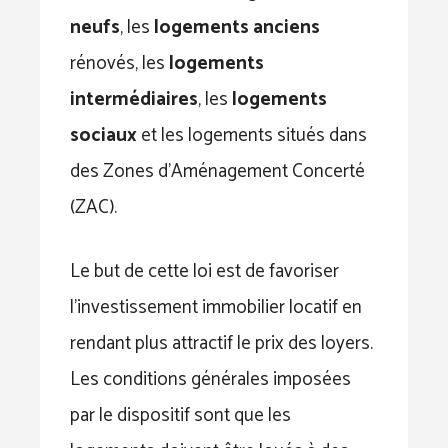
neufs
, les
logements anciens
rénovés, les
logements
intermédiaires
, les
logements
sociaux
et les logements situés dans
des Zones d’Aménagement Concerté
(ZAC).
Le but de cette loi est de favoriser
l’investissement immobilier locatif en
rendant plus attractif le prix des loyers.
Les conditions générales imposées
par le dispositif sont que les