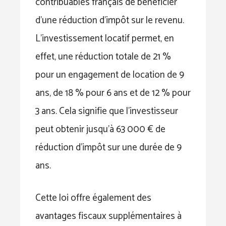
contribuables français de bénéficier
d’une réduction d’impôt sur le revenu.
L’investissement locatif permet, en
effet, une réduction totale de 21 %
pour un engagement de location de 9
ans, de 18 % pour 6 ans et de 12 % pour
3 ans. Cela signifie que l’investisseur
peut obtenir jusqu’à 63 000 € de
réduction d’impôt sur une durée de 9
ans.
Cette loi offre également des
avantages fiscaux supplémentaires à