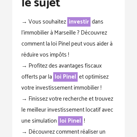
le sujet
→ Vous souhaitez
investir
dans
l’immobilier à Marseille ? Découvrez
comment la loi Pinel peut vous aider à
réduire vos impôts !
→ Profitez des avantages fiscaux
offerts par la
loi Pinel
et optimisez
votre investissement immobilier !
→ Finissez votre recherche et trouvez
le meilleur investissement locatif avec
une simulation
loi Pinel
!
→ Découvrez comment réaliser un