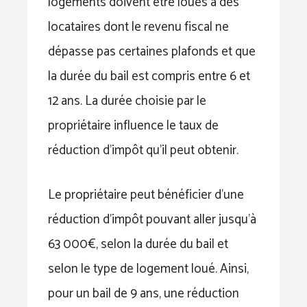
logements doivent être loués à des
locataires dont le revenu fiscal ne
dépasse pas certaines plafonds et que
la durée du bail est compris entre 6 et
12 ans. La durée choisie par le
propriétaire influence le taux de
réduction d’impôt qu’il peut obtenir.
Le propriétaire peut bénéficier d’une
réduction d’impôt pouvant aller jusqu’à
63 000€, selon la durée du bail et
selon le type de logement loué. Ainsi,
pour un bail de 9 ans, une réduction