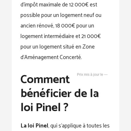
d’impôt maximale de 12 000€ est
possible pour un logement neuf ou
ancien rénové, 18 000€ pour un
logement intermédiaire et 21 000€
pour un logement situé en Zone
d’Aménagement Concerté.
Comment
—
bénéficier de la
loi Pinel ?
La loi Pinel
, qui s’applique à toutes les