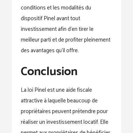
conditions et les modalités du
dispositif Pinel avant tout
investissement afin d’en tirer le
meilleur parti et de profiter pleinement
des avantages qu’il offre.
Conclusion
La loi Pinel est une aide fiscale
attractive à laquelle beaucoup de
propriétaires peuvent prétendre pour
réaliser un investissement locatif. Elle
permet aux propriétaires de bénéficier