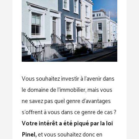
Vous souhaitez investir à l’avenir dans
le domaine de l’immobilier, mais vous
ne savez pas quel genre d’avantages
s’offrent à vous dans ce genre de cas ?
Votre intérêt a été piqué par la loi
Pinel,
et vous souhaitez donc en