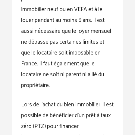
immobilier neuf ou en VEFA et à le
louer pendant au moins 6 ans. Il est
aussi nécessaire que le loyer mensuel
ne dépasse pas certaines limites et
que le locataire soit imposable en
France. Il faut également que le
locataire ne soit ni parent ni allié du
propriétaire.
Lors de l’achat du bien immobilier, il est
possible de bénéficier d’un prêt à taux
zéro (PTZ) pour financer