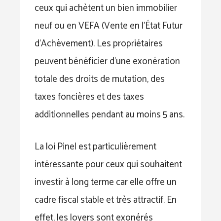
ceux qui achètent un bien immobilier
neuf ou en VEFA (Vente en l’État Futur
d’Achèvement). Les propriétaires
peuvent bénéficier d’une exonération
totale des droits de mutation, des
taxes foncières et des taxes
additionnelles pendant au moins 5 ans.
La loi Pinel est particulièrement
intéressante pour ceux qui souhaitent
investir à long terme car elle offre un
cadre fiscal stable et très attractif. En
effet, les loyers sont exonérés