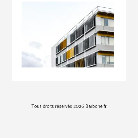
Tous droits réservés 2026 Barbone.fr