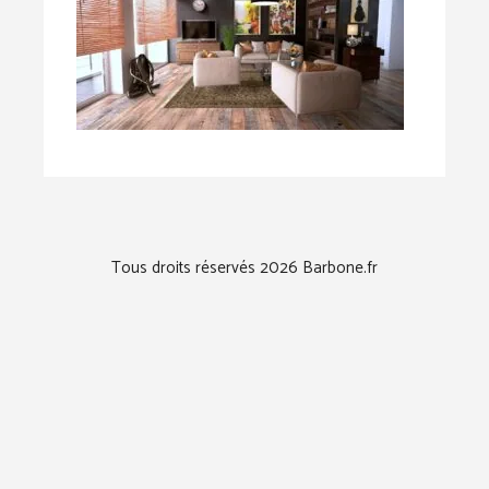
Tous droits réservés 2026 Barbone.fr