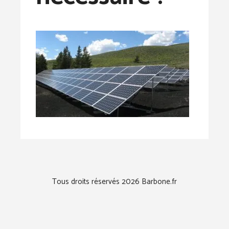
Tous droits réservés 2026 Barbone.fr