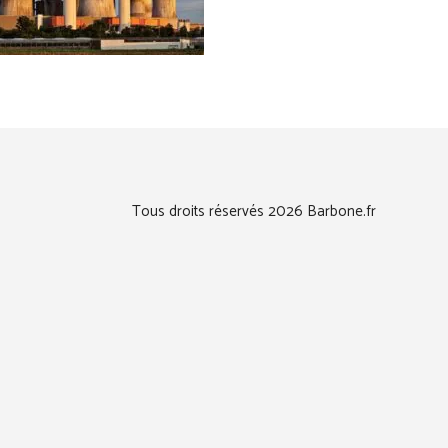
Tous droits réservés 2026 Barbone.fr